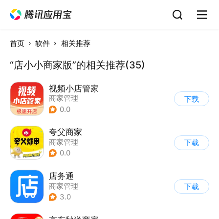
首页
软件
相关推荐
“店小小商家版”的相关推荐(35)
视频小店管家
商家管理
下载
0.0
夸父商家
商家管理
下载
0.0
店务通
商家管理
下载
3.0