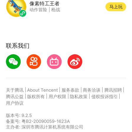
像素特工王者
马上玩
动作冒险
|
枪战
联系我们
|
|
|
|
|
关于腾讯
About Tencent
服务条款
商务洽谈
腾讯招聘
|
|
|
|
|
腾讯公益
版权所有
用户权限
隐私政策
侵权投诉指引
用户协议
版本号:
9.2.5
备案号: 粤B2-20090059-1623A
主办者: 深圳市腾讯计算机系统有限公司