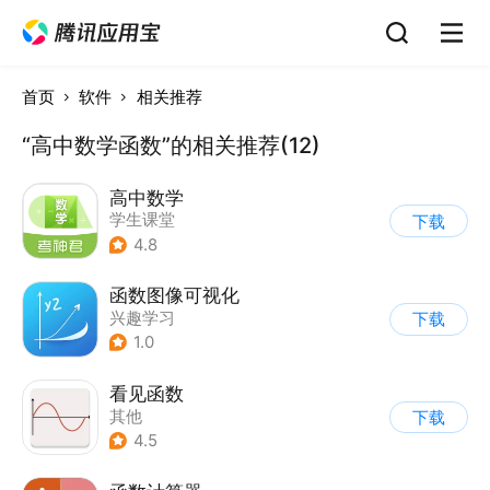
首页
软件
相关推荐
“高中数学函数”的相关推荐(12)
高中数学
学生课堂
下载
4.8
函数图像可视化
兴趣学习
下载
1.0
看见函数
其他
下载
4.5