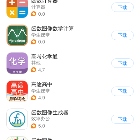
函数计算器
计算器
下载
0.0
函数图像数学计算
学生课堂
下载
0.0
高考化学通
其他
下载
4.7
高途高中
学生课堂
下载
4.9
函数图像生成器
效率办公
下载
5.0