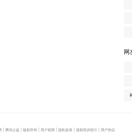
网
|
|
|
|
|
|
聘
腾讯公益
版权所有
用户权限
隐私政策
侵权投诉指引
用户协议