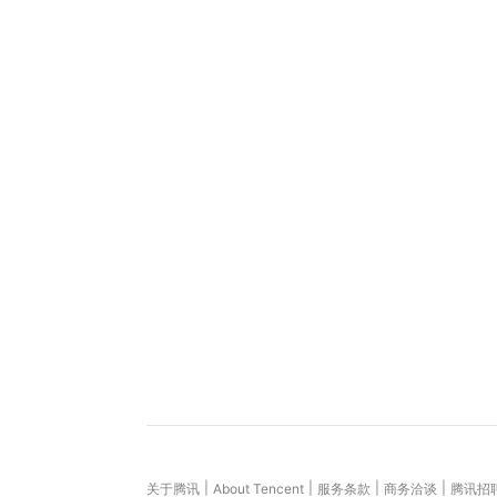
|
|
|
|
关于腾讯
About Tencent
服务条款
商务洽谈
腾讯招