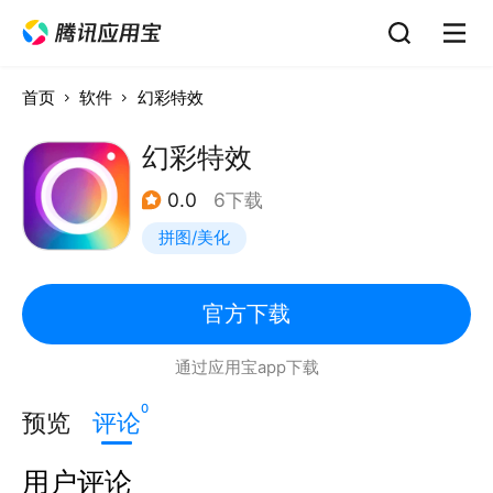
首页
软件
幻彩特效
幻彩特效
0.0
6下载
拼图/美化
官方下载
通过应用宝app下载
0
预览
评论
用户评论