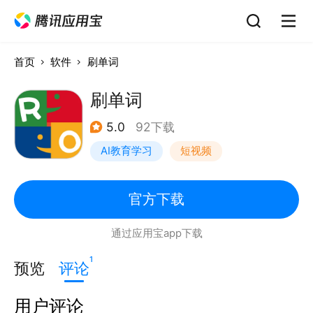
首页
软件
刷单词
刷单词
5.0
92下载
AI教育学习
短视频
官方下载
通过应用宝app下载
1
预览
评论
用户评论