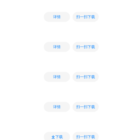
扫一扫下载
详情
扫一扫下载
详情
扫一扫下载
详情
扫一扫下载
详情
扫一扫下载
下载