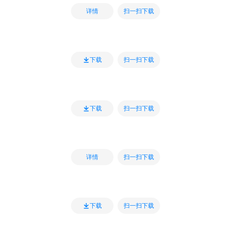
扫一扫下载
详情
扫一扫下载
下载
扫一扫下载
下载
扫一扫下载
详情
扫一扫下载
下载