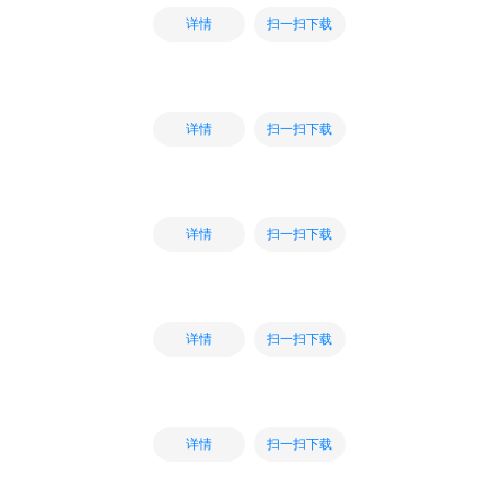
扫一扫下载
详情
扫一扫下载
详情
扫一扫下载
详情
扫一扫下载
详情
扫一扫下载
详情