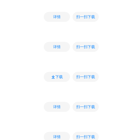
扫一扫下载
详情
扫一扫下载
详情
扫一扫下载
下载
扫一扫下载
详情
扫一扫下载
详情