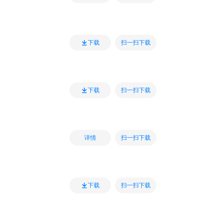
扫一扫下载
下载
扫一扫下载
下载
扫一扫下载
详情
扫一扫下载
下载