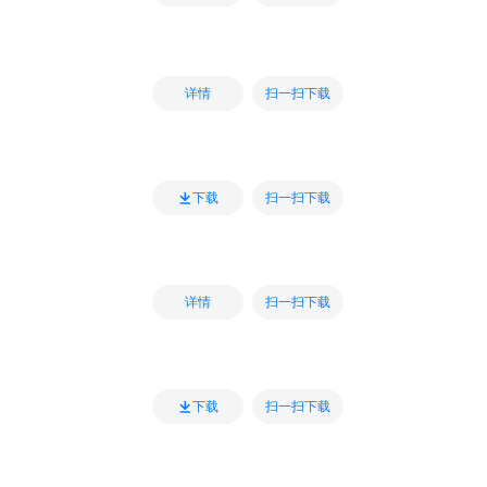
扫一扫下载
详情
扫一扫下载
下载
扫一扫下载
详情
扫一扫下载
下载