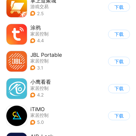
掌上道聚城
游戏交易
下载
2.5
涂鸦
家居控制
下载
4.4
JBL Portable
家居控制
下载
3.1
小鹰看看
家居控制
下载
4.2
iTiMO
家居控制
下载
5.0