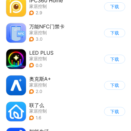
IPC360 Home
家居控制
下载
2.9
万能NFC门禁卡
家居控制
下载
3.0
LED PLUS
家居控制
下载
0.0
奥克斯A+
家居控制
下载
2.0
联了么
家居控制
下载
1.6