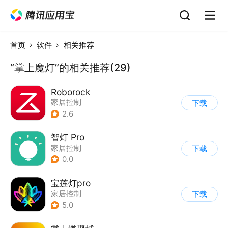
首页
软件
相关推荐
“掌上魔灯”的相关推荐(29)
Roborock
家居控制
下载
2.6
智灯 Pro
家居控制
下载
0.0
宝莲灯pro
家居控制
下载
5.0