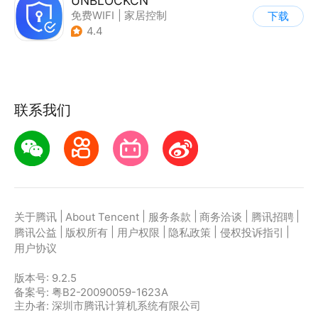
UNBLOCKCN
免费WIFI
|
家居控制
下载
4.4
联系我们
|
|
|
|
|
关于腾讯
About Tencent
服务条款
商务洽谈
腾讯招聘
|
|
|
|
|
腾讯公益
版权所有
用户权限
隐私政策
侵权投诉指引
用户协议
版本号:
9.2.5
备案号: 粤B2-20090059-1623A
主办者: 深圳市腾讯计算机系统有限公司