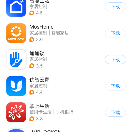
智能生活
家居控制
下载
4.6
MosHome
家居控制
|
智能家居
下载
3.6
通通锁
家居控制
下载
3.5
优智云家
家居控制
下载
4.4
掌上生活
信用卡生活
|
手机银行
下载
3.8