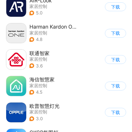
AIR-Look
家居控制
下载
5.0
Harman Kardon One
家居控制
下载
4.8
联通智家
家居控制
下载
3.6
海信智慧家
家居控制
下载
4.5
欧普智慧灯光
家居控制
下载
3.0