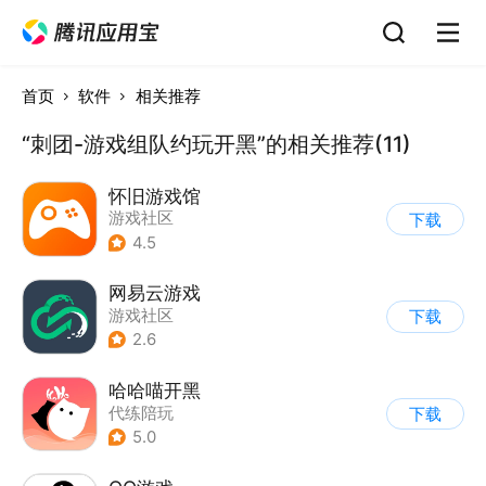
首页
软件
相关推荐
“刺团-游戏组队约玩开黑”的相关推荐(11)
怀旧游戏馆
游戏社区
下载
4.5
网易云游戏
游戏社区
下载
2.6
哈哈喵开黑
代练陪玩
下载
5.0