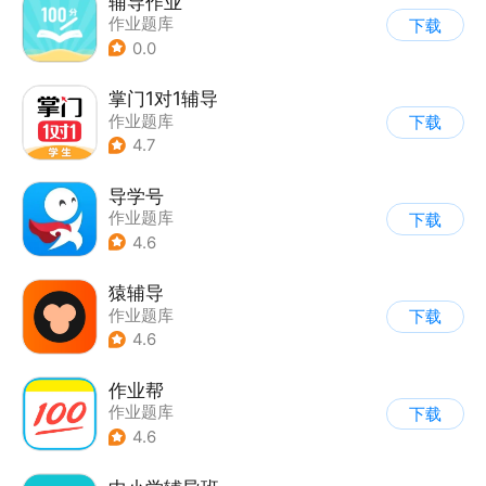
辅导作业
作业题库
下载
0.0
掌门1对1辅导
作业题库
下载
4.7
导学号
作业题库
下载
4.6
猿辅导
作业题库
下载
4.6
作业帮
作业题库
下载
4.6