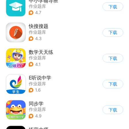
中小学辅导班
作业题库
下载
4.7
快搜搜题
作业题库
下载
4.3
数学天天练
作业题库
下载
4.1
E听说中学
作业题库
下载
1.6
同步学
作业题库
下载
4.9