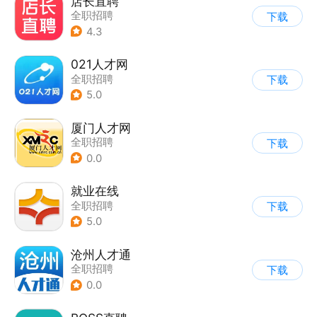
店长直聘
全职招聘
下载
4.3
021人才网
全职招聘
下载
5.0
厦门人才网
全职招聘
下载
0.0
就业在线
全职招聘
下载
5.0
沧州人才通
全职招聘
下载
0.0