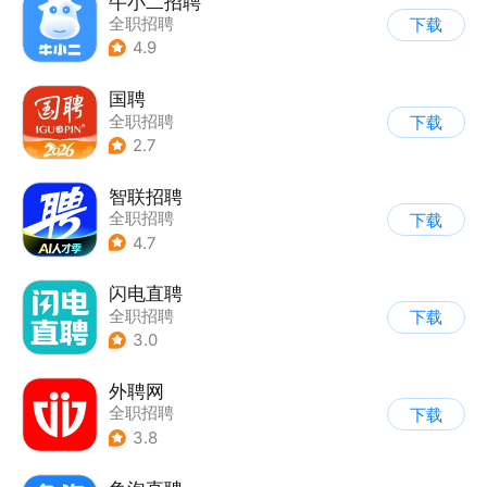
牛小二招聘
全职招聘
下载
4.9
国聘
全职招聘
下载
2.7
智联招聘
全职招聘
下载
4.7
闪电直聘
全职招聘
下载
3.0
外聘网
全职招聘
下载
3.8