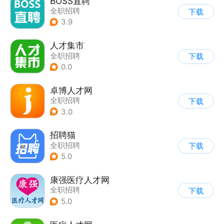
BOSS直聘
全职招聘
下载
3.9
人才集市
全职招聘
下载
0.0
卓博人才网
全职招聘
下载
3.0
招聘猫
全职招聘
下载
5.0
康强医疗人才网
全职招聘
下载
5.0