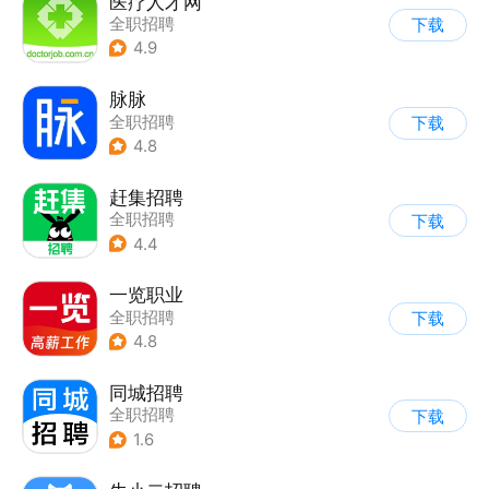
医疗人才网
全职招聘
下载
4.9
脉脉
全职招聘
下载
4.8
赶集招聘
全职招聘
下载
4.4
一览职业
全职招聘
下载
4.8
同城招聘
全职招聘
下载
1.6