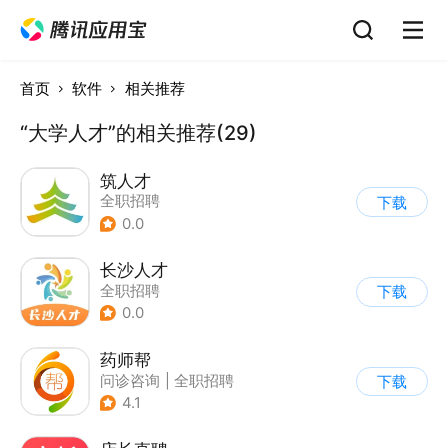
首页
软件
相关推荐
“大学人才”的相关推荐(29)
筑人才
全职招聘
下载
0.0
长沙人才
全职招聘
下载
0.0
药师帮
问诊咨询
|
全职招聘
下载
4.1