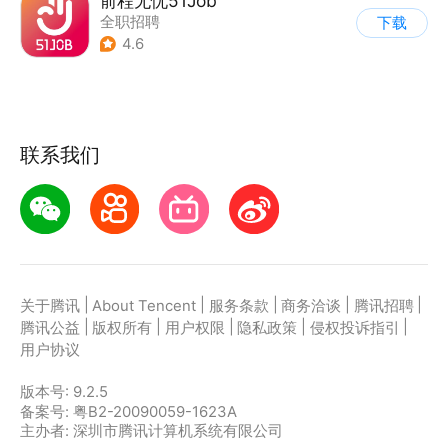
前程无忧51Job
全职招聘
下载
4.6
联系我们
|
|
|
|
|
关于腾讯
About Tencent
服务条款
商务洽谈
腾讯招聘
|
|
|
|
|
腾讯公益
版权所有
用户权限
隐私政策
侵权投诉指引
用户协议
版本号:
9.2.5
备案号: 粤B2-20090059-1623A
主办者: 深圳市腾讯计算机系统有限公司