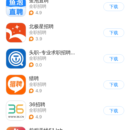
鱼泡直聘
全职招聘
下载
4.9
北极星招聘
全职招聘
下载
3.9
头职-专业求职招聘平台
全职招聘
下载
0.0
猎聘
全职招聘
下载
4.9
36招聘
全职招聘
下载
4.9