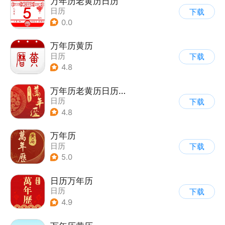
万年历老黄历日历
日历
下载
0.0
万年历黄历
日历
下载
4.8
万年历老黄历日历吉日
日历
下载
4.8
万年历
日历
下载
5.0
日历万年历
日历
下载
4.9