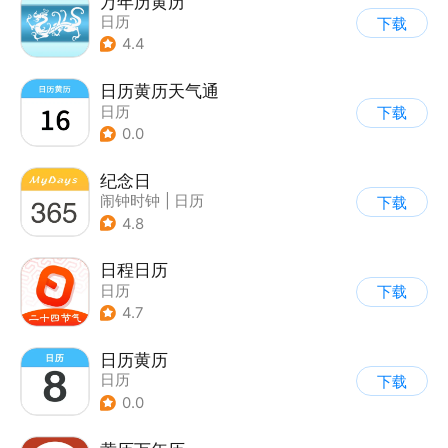
万年历黄历
日历
下载
4.4
日历黄历天气通
日历
下载
0.0
纪念日
闹钟时钟
|
日历
下载
4.8
日程日历
日历
下载
4.7
日历黄历
日历
下载
0.0