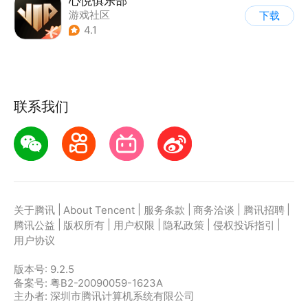
心悦俱乐部
游戏社区
下载
4.1
联系我们
|
|
|
|
|
关于腾讯
About Tencent
服务条款
商务洽谈
腾讯招聘
|
|
|
|
|
腾讯公益
版权所有
用户权限
隐私政策
侵权投诉指引
用户协议
版本号:
9.2.5
备案号: 粤B2-20090059-1623A
主办者: 深圳市腾讯计算机系统有限公司