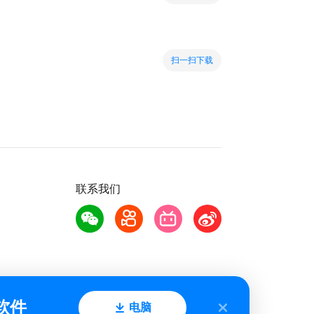
扫一扫下载
联系我们
软件
电脑