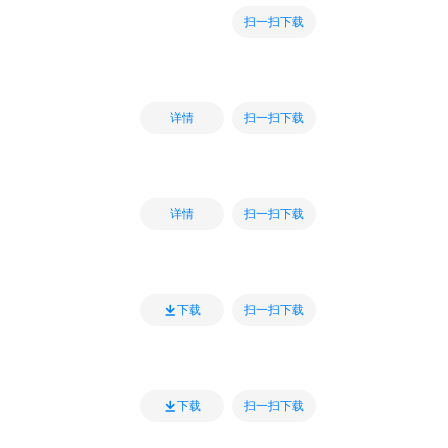
扫一扫下载
扫一扫下载
详情
扫一扫下载
详情
扫一扫下载
下载
扫一扫下载
下载