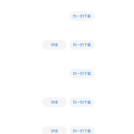
扫一扫下载
扫一扫下载
详情
扫一扫下载
扫一扫下载
详情
扫一扫下载
详情