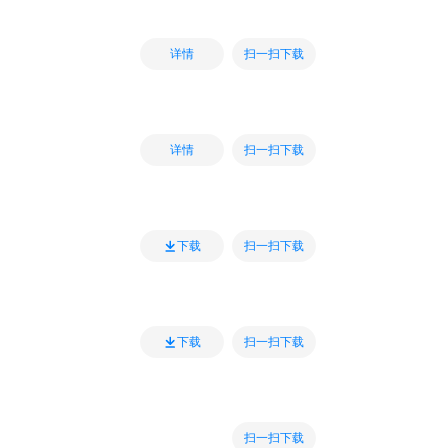
扫一扫下载
详情
扫一扫下载
详情
扫一扫下载
下载
扫一扫下载
下载
扫一扫下载