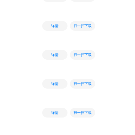
扫一扫下载
详情
扫一扫下载
详情
扫一扫下载
详情
扫一扫下载
详情