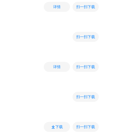
扫一扫下载
详情
扫一扫下载
扫一扫下载
详情
扫一扫下载
扫一扫下载
下载