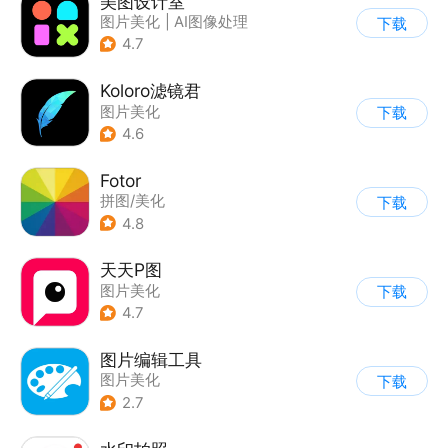
美图设计室
图片美化
|
AI图像处理
下载
4.7
Koloro滤镜君
图片美化
下载
4.6
Fotor
拼图/美化
下载
4.8
天天P图
图片美化
下载
4.7
图片编辑工具
图片美化
下载
2.7