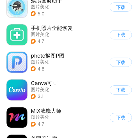
殇痕画质助手
图片美化
下载
5.0
手机照片全能恢复
图片美化
下载
4.7
photo抠图P图
图片美化
下载
4.8
Canva可画
图片美化
下载
3.1
MIX滤镜大师
图片美化
下载
4.7