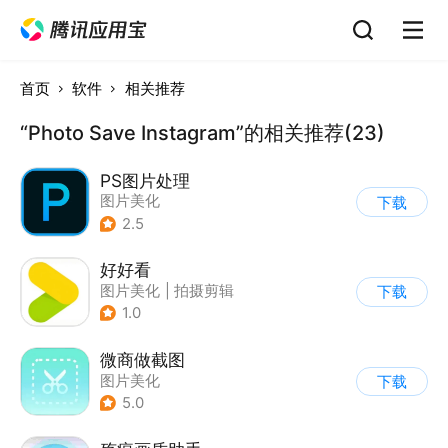
首页
软件
相关推荐
“Photo Save Instagram”的相关推荐(23)
PS图片处理
图片美化
下载
2.5
好好看
图片美化
|
拍摄剪辑
下载
1.0
微商做截图
图片美化
下载
5.0