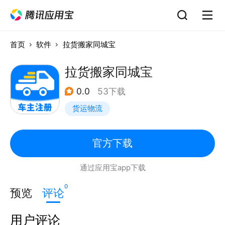
首页
软件
拉货搬家同城宝
拉货搬家同城宝
0.0
53下载
货运物流
官方下载
通过应用宝app下载
0
预览
评论
用户评论