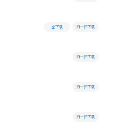
扫一扫下载
下载
扫一扫下载
扫一扫下载
扫一扫下载