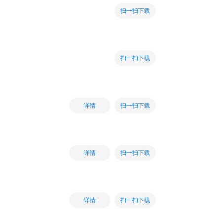
扫一扫下载
扫一扫下载
扫一扫下载
详情
扫一扫下载
详情
扫一扫下载
详情