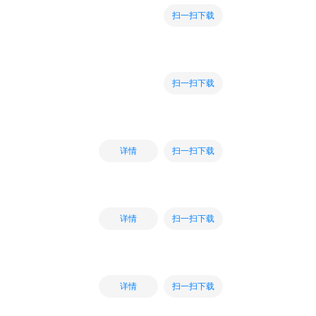
扫一扫下载
扫一扫下载
扫一扫下载
详情
扫一扫下载
详情
扫一扫下载
详情