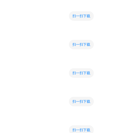
扫一扫下载
扫一扫下载
扫一扫下载
扫一扫下载
扫一扫下载