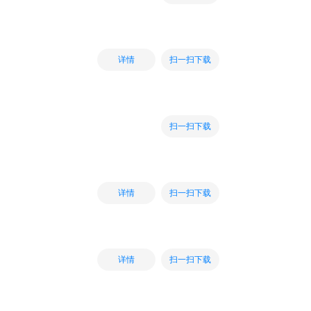
扫一扫下载
详情
扫一扫下载
扫一扫下载
详情
扫一扫下载
详情