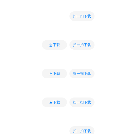
扫一扫下载
扫一扫下载
下载
扫一扫下载
下载
扫一扫下载
下载
扫一扫下载