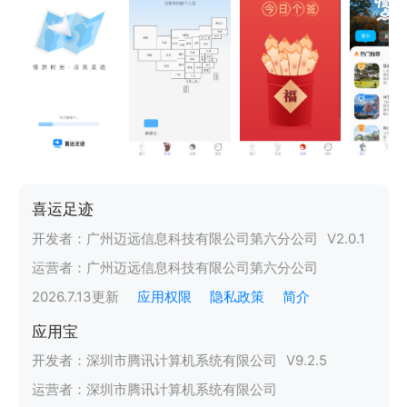
喜运足迹
开发者：
广州迈远信息科技有限公司第六分公司
V
2.0.1
运营者：
广州迈远信息科技有限公司第六分公司
2026.7.13
更新
应用权限
隐私政策
简介
应用宝
开发者：
深圳市腾讯计算机系统有限公司
V
9.2.5
运营者：
深圳市腾讯计算机系统有限公司