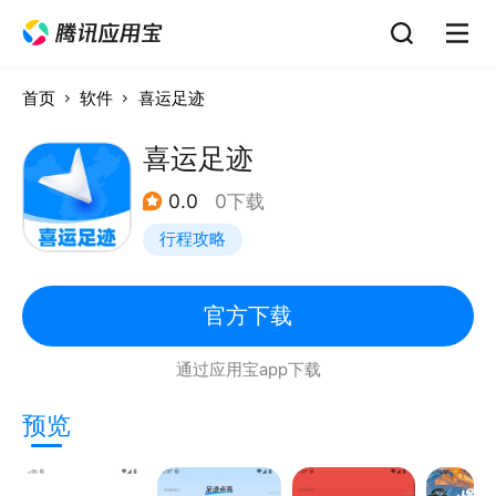
首页
软件
喜运足迹
喜运足迹
0.0
0下载
行程攻略
官方下载
通过应用宝app下载
预览