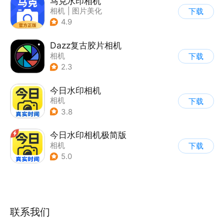
马克水印相机
相机
|
图片美化
下载
4.9
Dazz复古胶片相机
相机
下载
2.3
今日水印相机
相机
下载
3.8
今日水印相机极简版
相机
下载
5.0
联系我们