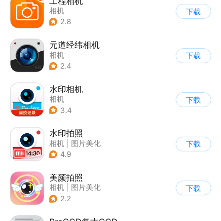
工程相机
相机
下载
2.8
元道经纬相机
相机
下载
2.4
水印相机
相机
下载
3.4
水印拍照
相机
|
图片美化
下载
4.9
美颜拍照
相机
|
图片美化
下载
2.2