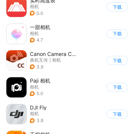
实时高度表
相机
下载
0.0
一甜相机
相机
下载
4.7
Canon Camera Connect
换机互传
|
相机
下载
3.9
Paji 相机
相机
下载
5.0
DJI Fly
相机
下载
3.8