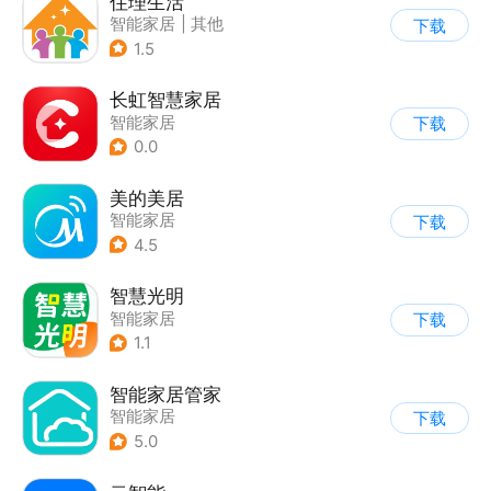
住理生活
智能家居
|
其他
下载
1.5
长虹智慧家居
智能家居
下载
0.0
美的美居
智能家居
下载
4.5
智慧光明
智能家居
下载
1.1
智能家居管家
智能家居
下载
5.0