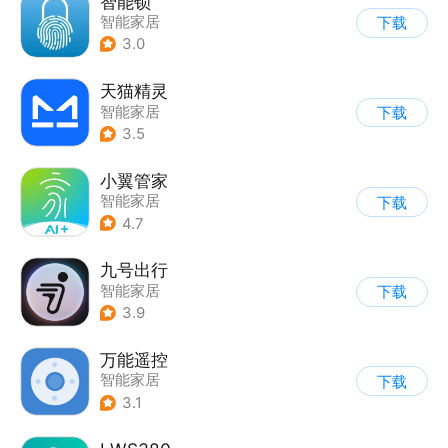
智能锁
智能家居
下载
3.0
天猫精灵
智能家居
下载
3.5
小翼管家
智能家居
下载
4.7
九号出行
智能家居
下载
3.9
万能遥控
智能家居
下载
3.1