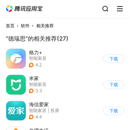
首页
软件
相关推荐
“德瑞思”的相关推荐(27)
格力+
智能家居
下载
4.2
米家
智能家居
下载
3.3
海信爱家
智能家居
|
投屏
下载
4.4