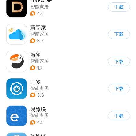
DREAME
智能家居
下载
4.4
慧享家
智能家居
下载
3.7
海雀
智能家居
下载
1.7
叮咚
智能家居
下载
3.8
易微联
智能家居
下载
4.5