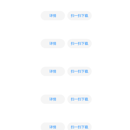
扫一扫下载
详情
扫一扫下载
详情
扫一扫下载
详情
扫一扫下载
详情
扫一扫下载
详情