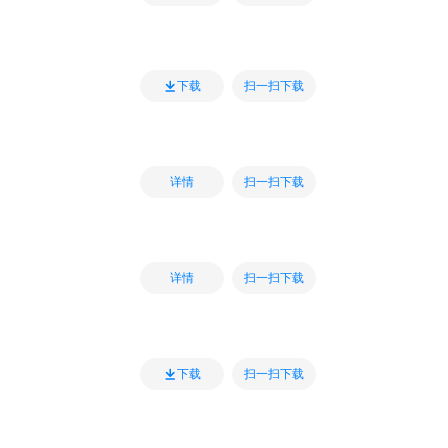
扫一扫下载
下载
扫一扫下载
详情
扫一扫下载
详情
扫一扫下载
下载