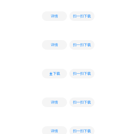
扫一扫下载
详情
扫一扫下载
详情
扫一扫下载
下载
扫一扫下载
详情
扫一扫下载
详情