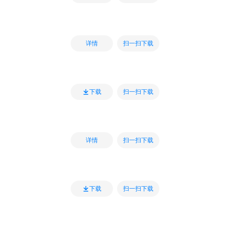
扫一扫下载
详情
扫一扫下载
下载
扫一扫下载
详情
扫一扫下载
下载