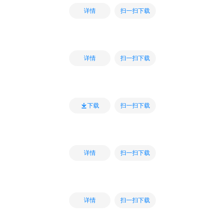
扫一扫下载
详情
扫一扫下载
详情
扫一扫下载
下载
扫一扫下载
详情
扫一扫下载
详情