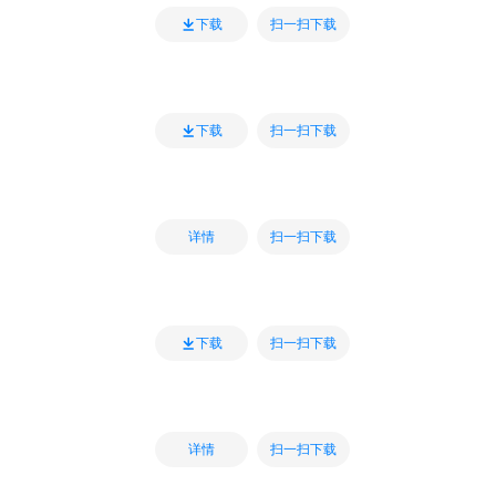
扫一扫下载
下载
扫一扫下载
下载
扫一扫下载
详情
扫一扫下载
下载
扫一扫下载
详情