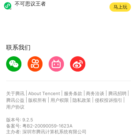
不可思议王者
马上玩
联系我们
|
|
|
|
|
关于腾讯
About Tencent
服务条款
商务洽谈
腾讯招聘
|
|
|
|
|
腾讯公益
版权所有
用户权限
隐私政策
侵权投诉指引
用户协议
版本号:
9.2.5
备案号: 粤B2-20090059-1623A
主办者: 深圳市腾讯计算机系统有限公司