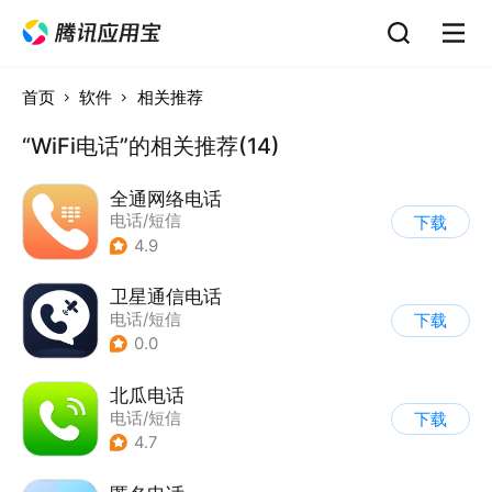
首页
软件
相关推荐
“WiFi电话”的相关推荐(14)
全通网络电话
电话/短信
下载
4.9
卫星通信电话
电话/短信
下载
0.0
北瓜电话
电话/短信
下载
4.7