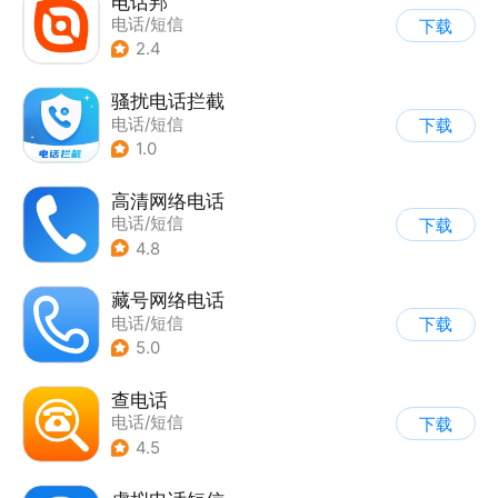
电话邦
电话/短信
下载
2.4
骚扰电话拦截
电话/短信
下载
1.0
高清网络电话
电话/短信
下载
4.8
藏号网络电话
电话/短信
下载
5.0
查电话
电话/短信
下载
4.5