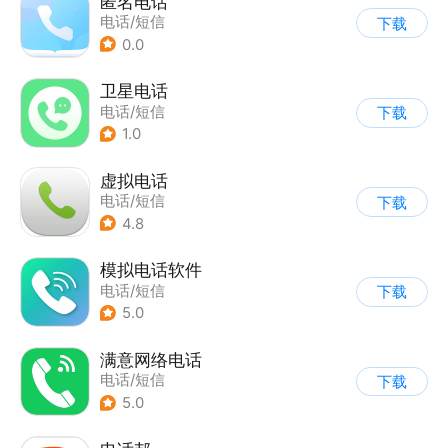
匿名电话
电话/短信
下载
0.0
卫星电话
电话/短信
下载
1.0
虚拟电话
电话/短信
下载
4.8
模拟电话软件
电话/短信
下载
5.0
满意网络电话
电话/短信
下载
5.0