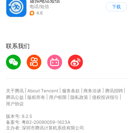
虚拟电话短信
电话/短信
下载
4.6
联系我们
|
|
|
|
|
关于腾讯
About Tencent
服务条款
商务洽谈
腾讯招聘
|
|
|
|
|
腾讯公益
版权所有
用户权限
隐私政策
侵权投诉指引
用户协议
版本号:
9.2.5
备案号: 粤B2-20090059-1623A
主办者: 深圳市腾讯计算机系统有限公司