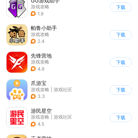
GG游戏助手
游戏攻略
下载
1.9
帕鲁小助手
游戏攻略
下载
2.4
先锋营地
游戏攻略
下载
4.9
爪游宝
游戏攻略
|
游戏社区
下载
3.3
游民星空
游戏攻略
|
游戏社区
下载
4.5