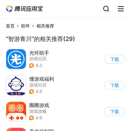
首页
软件
相关推荐
“智游青川”的相关推荐(29)
光环助手
游戏社区
下载
4.3
懂游戏福利
游戏社区
下载
4.9
圈圈游戏
游戏攻略
下载
4.9