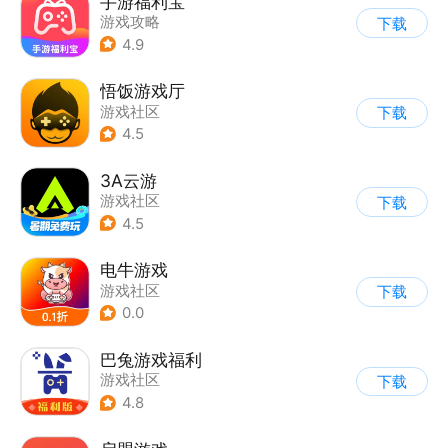
手游福利宝
游戏攻略
下载
4.9
悟饭游戏厅
游戏社区
下载
4.5
3A云游
游戏社区
下载
4.5
电牛游戏
游戏社区
下载
0.0
巴兔游戏福利
游戏社区
下载
4.8