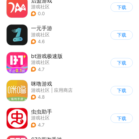
启盟游戏
游戏社区
下载
0.0
一元手游
游戏社区
下载
4.6
bt游戏极速版
游戏社区
下载
4.7
咪噜游戏
游戏社区
|
应用商店
下载
4.8
虫虫助手
游戏社区
下载
4.7