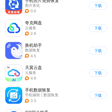
手机照片免费恢复
图片美化
下载
0.0
夸克网盘
云服务
下载
2.9
换机助手
数据恢复
下载
4.5
天翼云盘
云服务
下载
4.9
手机数据恢复
手机辅助
|
数据恢复
下载
3.5