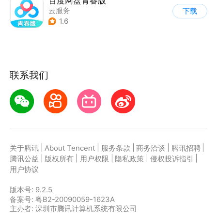
百度网盘青春版
云服务
下载
1.6
联系我们
|
|
|
|
|
关于腾讯
About Tencent
服务条款
商务洽谈
腾讯招聘
|
|
|
|
|
腾讯公益
版权所有
用户权限
隐私政策
侵权投诉指引
用户协议
版本号:
9.2.5
备案号: 粤B2-20090059-1623A
主办者: 深圳市腾讯计算机系统有限公司