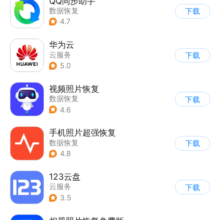
QQ同步助手
数据恢复
下载
4.7
华为云
云服务
下载
5.0
视频照片恢复
数据恢复
下载
4.6
手机照片超强恢复
数据恢复
下载
4.8
123云盘
云服务
下载
3.5