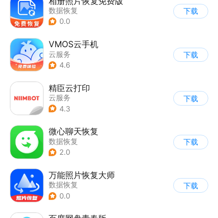
相册照片恢复免费版
数据恢复
下载
0.0
VMOS云手机
云服务
下载
4.6
精臣云打印
云服务
下载
4.3
微心聊天恢复
数据恢复
下载
2.0
万能照片恢复大师
数据恢复
下载
0.0