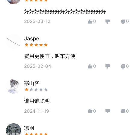
好好好好好好好好好好好好好好好好
2025-03-12
0
0
Jaspe
费用更便宜，叫车方便
2025-02-04
0
0
寒山客
谁用谁聪明
2024-11-19
0
0
凉羽