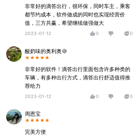
非常好的滴答出行，很环保，同时车主，乘客
都节约成本，软件做成的同时也实现经营价
值，三方共赢，希望继续做强做大
2023-01-12
0
0
酸奶味的奥利奥🍪
非常好的软件！滴答出行里面包含许多种类的
车辆，有多种出行方式，滴答出行舒适值得推
荐给力
2023-01-12
0
0
周恩宝
完美方便