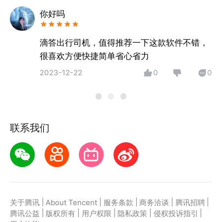
你好吗
滴答出行司机，值得推荐一下这款软件不错，
很喜欢方便快捷简单省心省力
2023-12-22
0
0
联系我们
|
|
|
|
|
关于腾讯
About Tencent
服务条款
商务洽谈
腾讯招聘
|
|
|
|
|
腾讯公益
版权所有
用户权限
隐私政策
侵权投诉指引