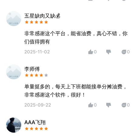
五星缺肉又缺💰
非常感谢这个平台，能省油费，真心不错，你
们值得拥有
2025-11-02
0
0
李师傅
单量挺多的，每天上下班都能接单分摊油费，
非常感谢这个软件，很好！
2025-09-22
0
0
AAA飞翔