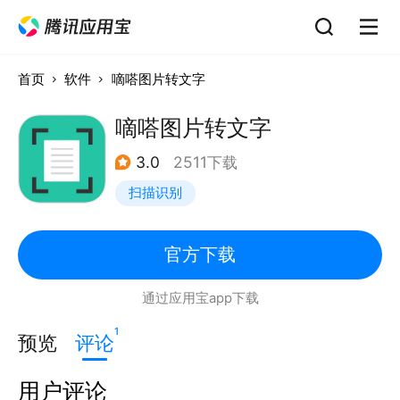
首页
软件
嘀嗒图片转文字
嘀嗒图片转文字
3.0
2511下载
扫描识别
官方下载
通过应用宝app下载
1
预览
评论
用户评论