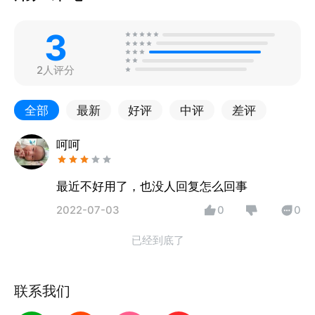
3
2人评分
全部
最新
好评
中评
差评
呵呵
最近不好用了，也没人回复怎么回事
2022-07-03
0
0
已经到底了
联系我们