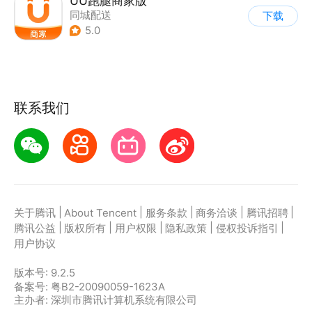
UU跑腿商家版
同城配送
下载
5.0
联系我们
|
|
|
|
|
关于腾讯
About Tencent
服务条款
商务洽谈
腾讯招聘
|
|
|
|
|
腾讯公益
版权所有
用户权限
隐私政策
侵权投诉指引
用户协议
版本号:
9.2.5
备案号: 粤B2-20090059-1623A
主办者: 深圳市腾讯计算机系统有限公司