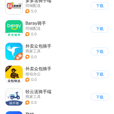
多多送骑手端
同城配送
下载
5.0
Baray骑手
同城配送
下载
0.0
外卖众包骑手
商家工具
下载
0.0
外卖众包骑手
移动办公
下载
0.0
轻云送骑手端
商家工具
下载
0.0