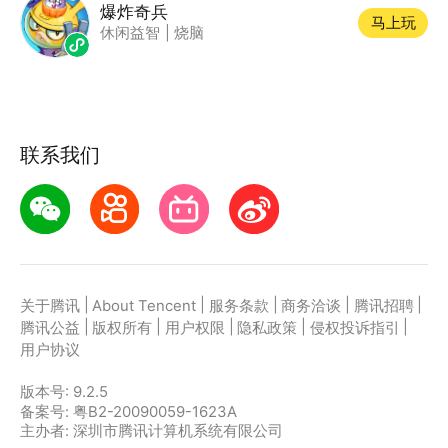
爆炸奇兵
马上玩
休闲益智
|
烧脑
联系我们
|
|
|
|
|
关于腾讯
About Tencent
服务条款
商务洽谈
腾讯招聘
|
|
|
|
|
腾讯公益
版权所有
用户权限
隐私政策
侵权投诉指引
用户协议
版本号:
9.2.5
备案号: 粤B2-20090059-1623A
主办者: 深圳市腾讯计算机系统有限公司