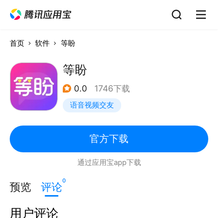
首页
软件
等盼
等盼
0.0
1746下载
语音视频交友
官方下载
通过应用宝app下载
0
预览
评论
用户评论