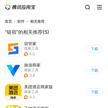
首页
软件
相关推荐
“链宿”的相关推荐(5)
宿管家
商家工具
下载
5.0
旅游商家
商家工具
下载
3.8
美团酒店商家版
商家工具
下载
4.3