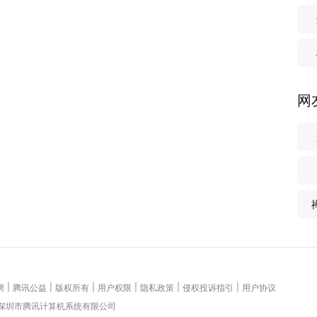
网
|
|
|
|
|
|
聘
腾讯公益
版权所有
用户权限
隐私政策
侵权投诉指引
用户协议
 深圳市腾讯计算机系统有限公司