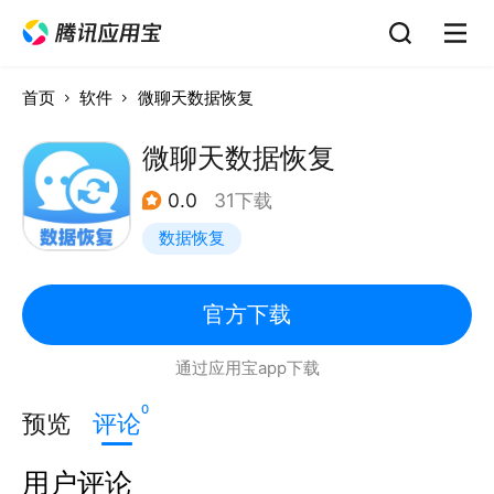
首页
软件
微聊天数据恢复
微聊天数据恢复
0.0
31下载
数据恢复
官方下载
通过应用宝app下载
0
预览
评论
用户评论