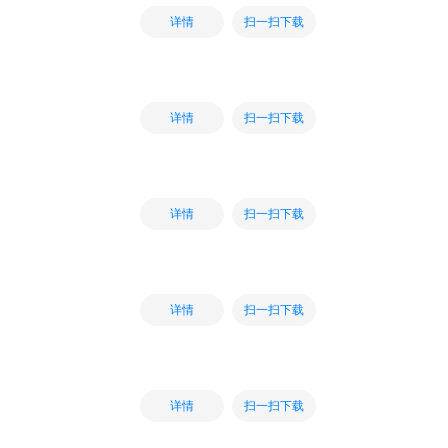
扫一扫下载
详情
扫一扫下载
详情
扫一扫下载
详情
扫一扫下载
详情
扫一扫下载
详情