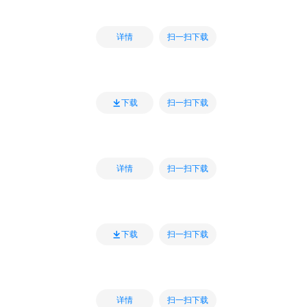
扫一扫下载
详情
扫一扫下载
下载
扫一扫下载
详情
扫一扫下载
下载
扫一扫下载
详情