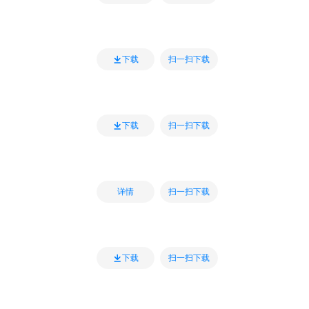
扫一扫下载
下载
扫一扫下载
下载
扫一扫下载
详情
扫一扫下载
下载