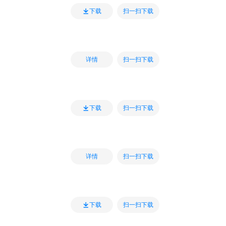
扫一扫下载
下载
扫一扫下载
详情
扫一扫下载
下载
扫一扫下载
详情
扫一扫下载
下载