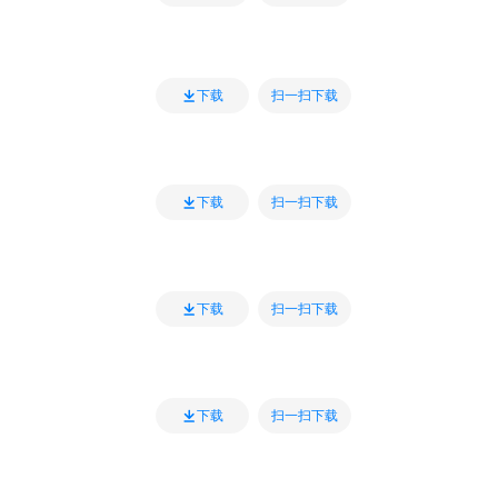
扫一扫下载
下载
扫一扫下载
下载
扫一扫下载
下载
扫一扫下载
下载