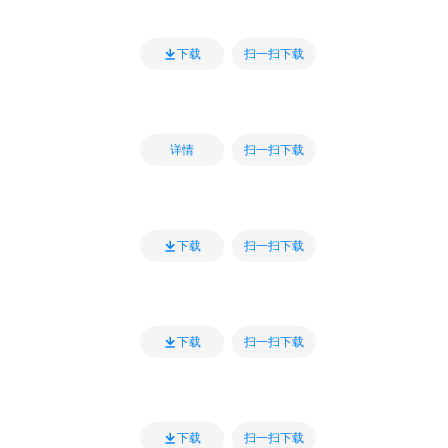
扫一扫下载
下载
扫一扫下载
详情
扫一扫下载
下载
扫一扫下载
下载
扫一扫下载
下载