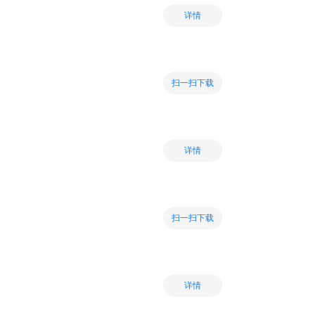
详情
扫一扫下载
详情
扫一扫下载
详情