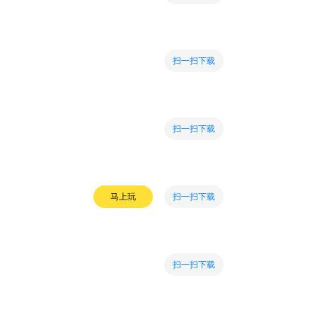
扫一扫下载
扫一扫下载
扫一扫下载
马上玩
扫一扫下载