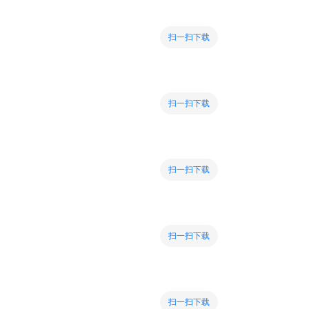
扫一扫下载
扫一扫下载
扫一扫下载
扫一扫下载
扫一扫下载