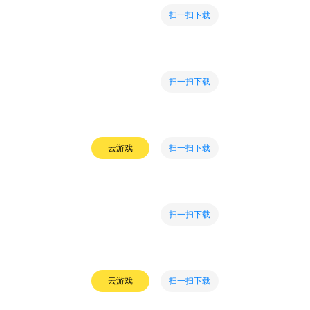
扫一扫下载
扫一扫下载
扫一扫下载
云游戏
扫一扫下载
扫一扫下载
云游戏