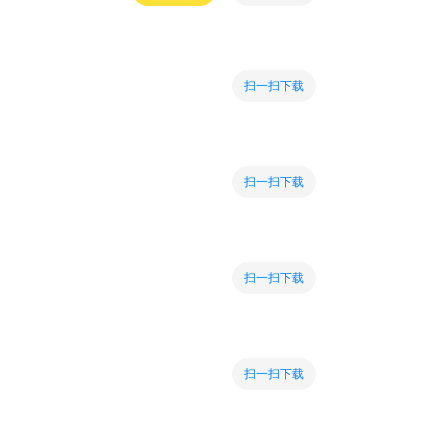
扫一扫下载
扫一扫下载
扫一扫下载
扫一扫下载