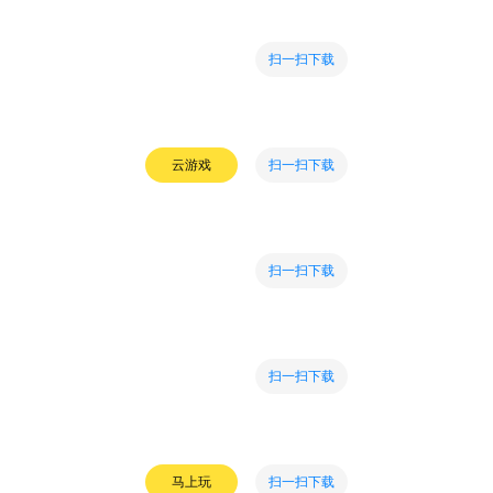
扫一扫下载
扫一扫下载
云游戏
扫一扫下载
扫一扫下载
扫一扫下载
马上玩