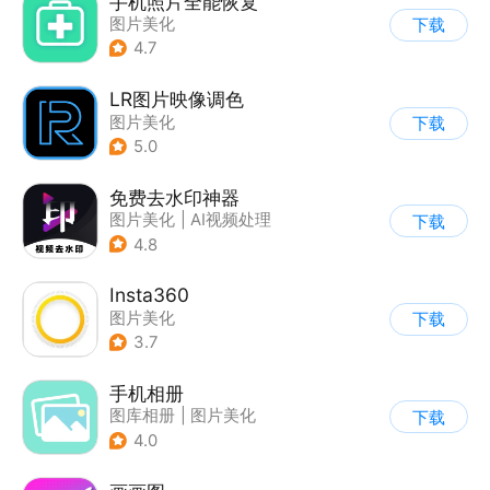
手机照片全能恢复
图片美化
下载
4.7
LR图片映像调色
图片美化
下载
5.0
免费去水印神器
图片美化
|
AI视频处理
下载
4.8
Insta360
图片美化
下载
3.7
手机相册
图库相册
|
图片美化
下载
4.0