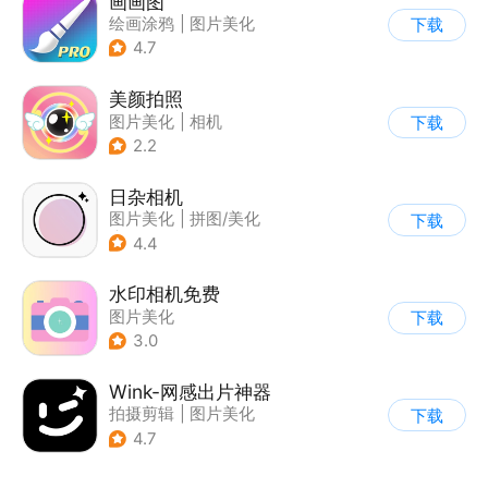
画画图
绘画涂鸦
|
图片美化
下载
4.7
美颜拍照
图片美化
|
相机
下载
2.2
日杂相机
图片美化
|
拼图/美化
下载
|
相机
4.4
水印相机免费
图片美化
下载
3.0
Wink-网感出片神器
拍摄剪辑
|
图片美化
下载
4.7