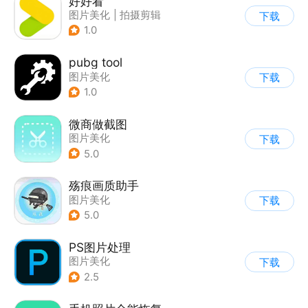
好好看
图片美化
|
拍摄剪辑
下载
1.0
pubg tool
图片美化
下载
1.0
微商做截图
图片美化
下载
5.0
殇痕画质助手
图片美化
下载
5.0
PS图片处理
图片美化
下载
2.5