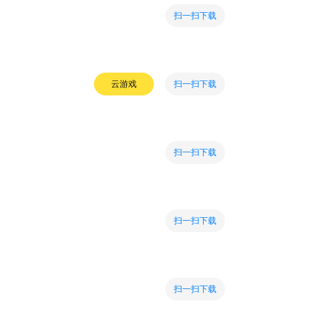
扫一扫下载
扫一扫下载
云游戏
扫一扫下载
扫一扫下载
扫一扫下载