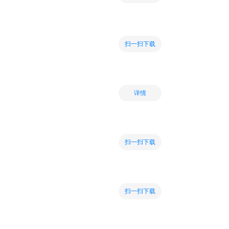
扫一扫下载
详情
扫一扫下载
扫一扫下载