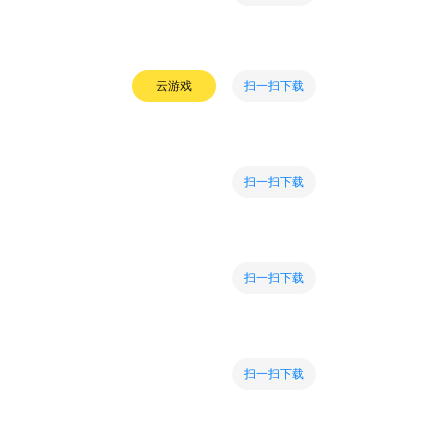
扫一扫下载
云游戏
扫一扫下载
扫一扫下载
扫一扫下载