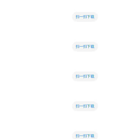
扫一扫下载
扫一扫下载
扫一扫下载
扫一扫下载
扫一扫下载