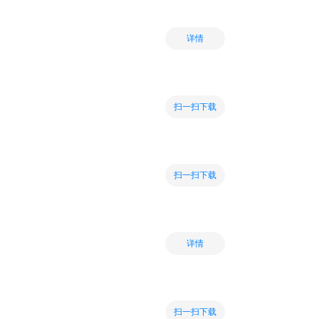
详情
扫一扫下载
扫一扫下载
详情
扫一扫下载