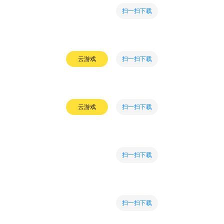
扫一扫下载
扫一扫下载
云游戏
扫一扫下载
云游戏
扫一扫下载
扫一扫下载