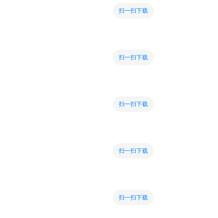
扫一扫下载
扫一扫下载
扫一扫下载
扫一扫下载
扫一扫下载