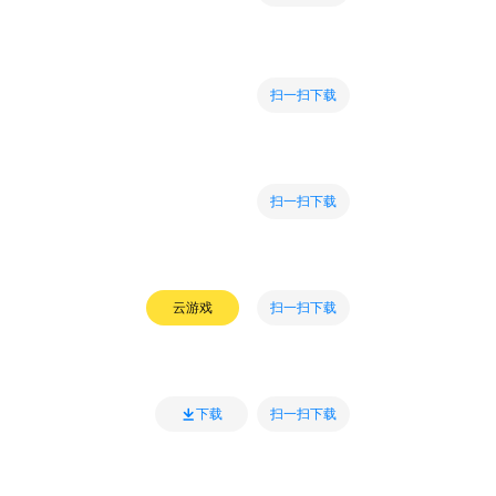
扫一扫下载
扫一扫下载
扫一扫下载
云游戏
扫一扫下载
下载