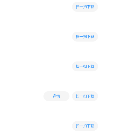
扫一扫下载
扫一扫下载
扫一扫下载
扫一扫下载
详情
扫一扫下载