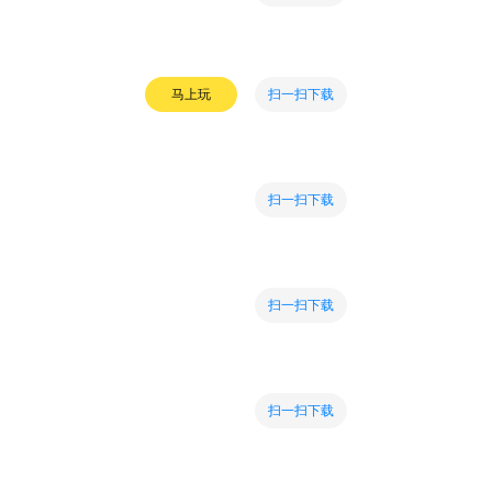
扫一扫下载
马上玩
扫一扫下载
扫一扫下载
扫一扫下载