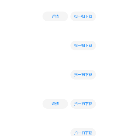
扫一扫下载
详情
扫一扫下载
扫一扫下载
扫一扫下载
详情
扫一扫下载