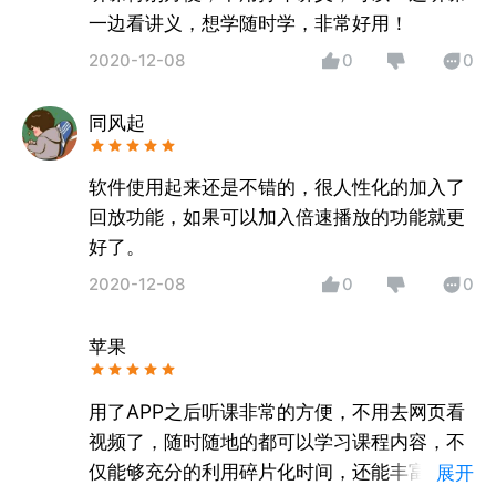
一边看讲义，想学随时学，非常好用！
2020-12-08
0
0
同风起
软件使用起来还是不错的，很人性化的加入了
回放功能，如果可以加入倍速播放的功能就更
好了。
2020-12-08
0
0
苹果
用了APP之后听课非常的方便，不用去网页看
视频了，随时随地的都可以学习课程内容，不
仅能够充分的利用碎片化时间，还能丰富自己
展开