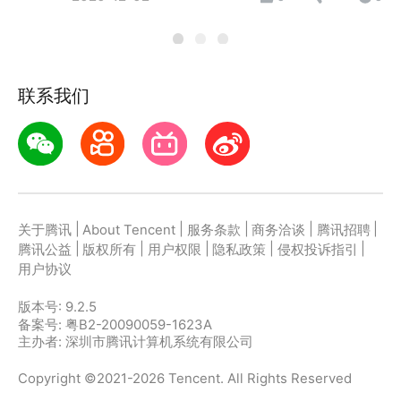
联系我们
|
|
|
|
|
关于腾讯
About Tencent
服务条款
商务洽谈
腾讯招聘
|
|
|
|
|
腾讯公益
版权所有
用户权限
隐私政策
侵权投诉指引
用户协议
版本号:
9.2.5
备案号: 粤B2-20090059-1623A
主办者: 深圳市腾讯计算机系统有限公司
Copyright ©2021-2026 Tencent. All Rights Reserved