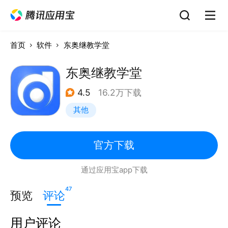
首页
软件
东奥继教学堂
东奥继教学堂
4.5
16.2万下载
其他
官方下载
通过应用宝app下载
47
预览
评论
用户评论