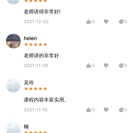
老师讲得非常好!
2021-12-02
0
0
helen
老师讲的非常好
2021-11-29
0
0
吴玲
课程内容丰富实用。
2021-11-10
0
0
楠