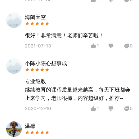
海阔天空
很好！非常满意！老师们辛苦啦！
2021-07-13
1
0
小陈小陈心想事成
专业继教
继续教育的课程质量越来越高，每天下班都会
上来学习，老师很棒，内容超级好，推荐~
2020-12-10
1
0
温馨