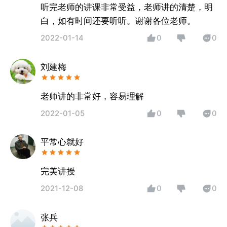
听完老师的讲课非常受益，老师讲的清楚，明
白，如有时间还要听听。谢谢各位老师。
2022-01-14
0
0
刘建梅
老师讲的非常好，容易理解
2022-01-05
0
0
平常心就好
2021-12-08
0
0
张兵