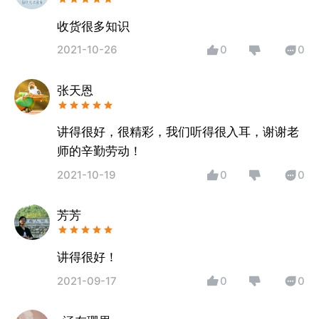
收货很多知识
2021-10-26
0
0
张天恩
讲得很好，很精彩，我们听得很入耳，谢谢老
师的辛勤劳动！
2021-10-19
0
0
芳芳
讲得很好！
2021-09-17
0
0