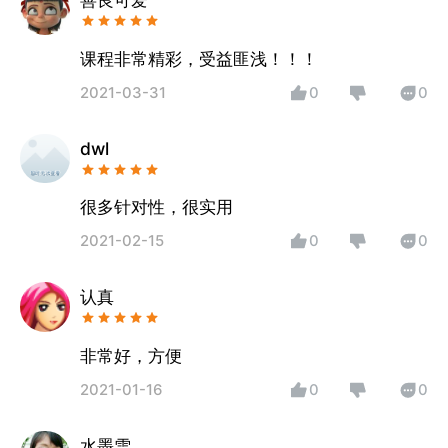
课程非常精彩，受益匪浅！！！
2021-03-31
0
0
dwl
很多针对性，很实用
2021-02-15
0
0
认真
非常好，方便
2021-01-16
0
0
水墨雪