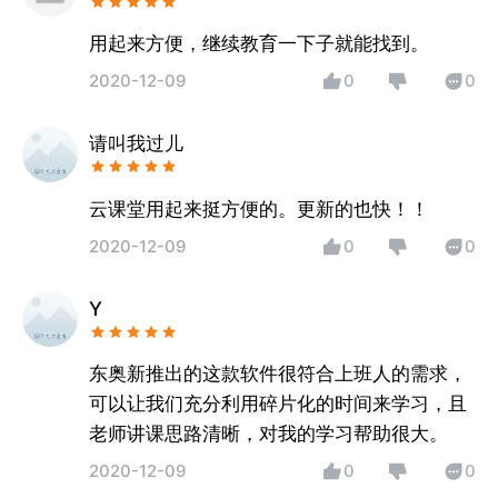
用起来方便，继续教育一下子就能找到。
2020-12-09
0
0
请叫我过儿
云课堂用起来挺方便的。更新的也快！！
2020-12-09
0
0
Y
东奥新推出的这款软件很符合上班人的需求，
可以让我们充分利用碎片化的时间来学习，且
老师讲课思路清晰，对我的学习帮助很大。
2020-12-09
0
0