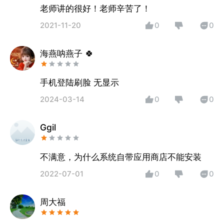
老师讲的很好！老师辛苦了！
2021-11-20
0
0
海燕呐燕子 🍀
手机登陆刷脸 无显示
2024-03-14
0
0
Ggil
不满意，为什么系统自带应用商店不能安装
2022-07-01
0
0
周大福