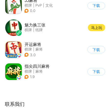
JJ麻将
棋牌
|
PvP
|
文化
下载
|
中国风
0.0
魅力换三张
马上玩
棋牌
|
纸牌
开运麻将
棋牌
|
麻将
下载
3.0
指尖四川麻将
棋牌
|
麻将
下载
1.9
联系我们