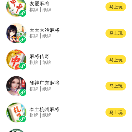
友爱麻将
马上玩
棋牌
|
纸牌
天天大冶麻将
马上玩
棋牌
|
纸牌
麻将传奇
马上玩
棋牌
|
纸牌
雀神广东麻将
马上玩
棋牌
|
纸牌
本土杭州麻将
马上玩
棋牌
|
纸牌