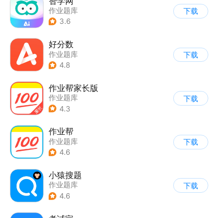
智学网
作业题库
下载
3.6
好分数
作业题库
下载
4.8
作业帮家长版
作业题库
下载
4.3
作业帮
作业题库
下载
4.6
小猿搜题
作业题库
下载
4.6