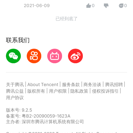
2021-06-09
0
0
已经到底了
联系我们
|
|
|
|
|
关于腾讯
About Tencent
服务条款
商务洽谈
腾讯招聘
|
|
|
|
|
腾讯公益
版权所有
用户权限
隐私政策
侵权投诉指引
用户协议
版本号:
9.2.5
备案号: 粤B2-20090059-1623A
主办者: 深圳市腾讯计算机系统有限公司