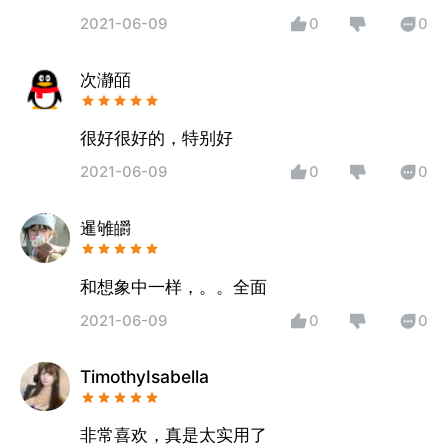
2021-06-09
0
0
次瀞皕
很好很好的，特别好
2021-06-09
0
0
暹雊皭
和想象中一样，。。全面
2021-06-09
0
0
TimothyIsabella
非常喜欢，真是太实用了