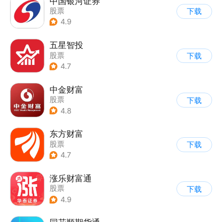
中国银河证券
股票
下载
4.9
五星智投
股票
下载
4.7
中金财富
股票
下载
4.8
东方财富
股票
下载
4.7
涨乐财富通
股票
下载
4.9