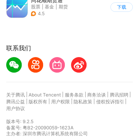
同花顺期货通
股票
|
基金
|
期货
下载
4.5
联系我们
|
|
|
|
|
关于腾讯
About Tencent
服务条款
商务洽谈
腾讯招聘
|
|
|
|
|
腾讯公益
版权所有
用户权限
隐私政策
侵权投诉指引
用户协议
版本号:
9.2.5
备案号: 粤B2-20090059-1623A
主办者: 深圳市腾讯计算机系统有限公司