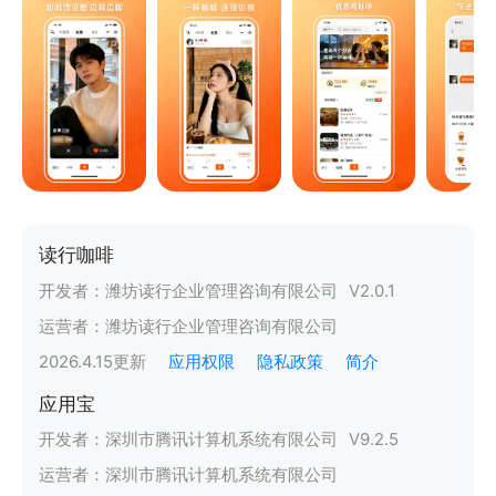
读行咖啡
开发者：
潍坊读行企业管理咨询有限公司
V
2.0.1
运营者：
潍坊读行企业管理咨询有限公司
2026.4.15
更新
应用权限
隐私政策
简介
应用宝
开发者：
深圳市腾讯计算机系统有限公司
V
9.2.5
运营者：
深圳市腾讯计算机系统有限公司