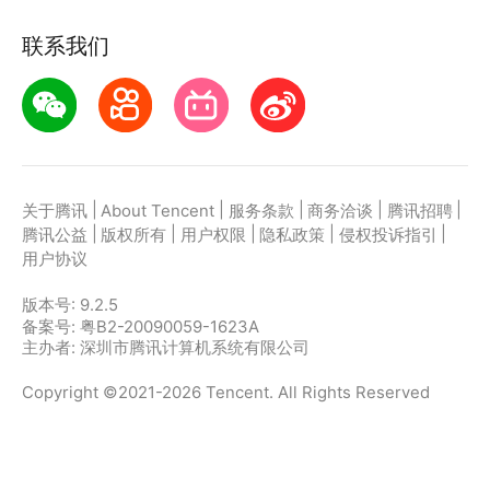
联系我们
|
|
|
|
|
关于腾讯
About Tencent
服务条款
商务洽谈
腾讯招聘
|
|
|
|
|
腾讯公益
版权所有
用户权限
隐私政策
侵权投诉指引
用户协议
版本号:
9.2.5
备案号: 粤B2-20090059-1623A
主办者: 深圳市腾讯计算机系统有限公司
Copyright ©2021-2026 Tencent. All Rights Reserved