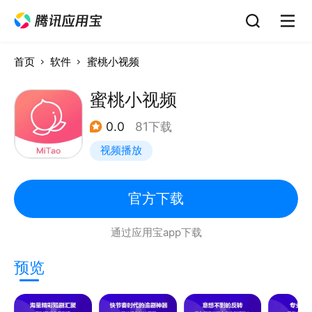
首页
软件
蜜桃小视频
蜜桃小视频
0.0
81下载
视频播放
官方下载
通过应用宝app下载
预览