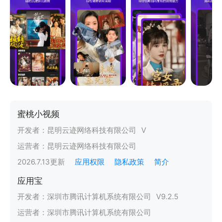
蜜桃小视频
开发者：
昆明云迹网络科技有限公司
V
运营者：
昆明云迹网络科技有限公司
2026.7.13
更新
应用权限
隐私政策
简介
应用宝
开发者：
深圳市腾讯计算机系统有限公司
V
9.2.5
运营者：
深圳市腾讯计算机系统有限公司