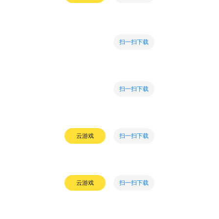
扫一扫下载
扫一扫下载
扫一扫下载
云游戏
扫一扫下载
云游戏