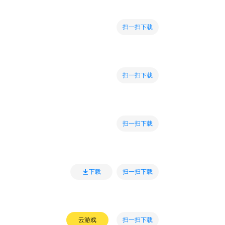
扫一扫下载
扫一扫下载
扫一扫下载
扫一扫下载
下载
扫一扫下载
云游戏