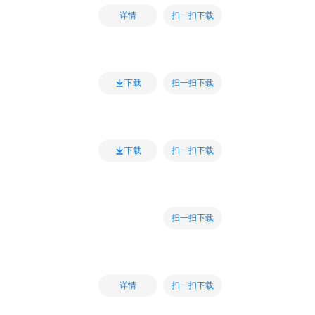
扫一扫下载
详情
扫一扫下载
下载
扫一扫下载
下载
扫一扫下载
扫一扫下载
详情