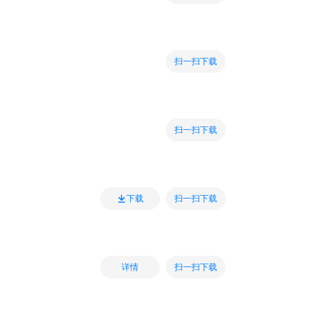
扫一扫下载
扫一扫下载
扫一扫下载
下载
扫一扫下载
详情