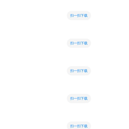
扫一扫下载
扫一扫下载
扫一扫下载
扫一扫下载
扫一扫下载