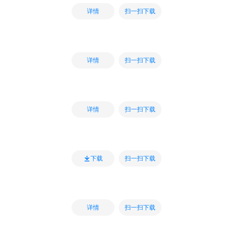
扫一扫下载
详情
扫一扫下载
详情
扫一扫下载
详情
扫一扫下载
下载
扫一扫下载
详情