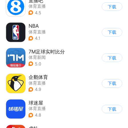
直播吧
体育直播
下载
4.5
NBA
体育直播
下载
4.1
7M足球实时比分
体育新闻
下载
5.0
企鹅体育
体育直播
下载
4.9
球迷屋
体育直播
下载
4.8