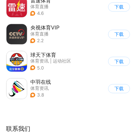
雷速体育
体育直播
下载
4.6
央视体育VIP
体育直播
下载
2.2
球天下体育
体育资讯
|
运动社区
下载
5.0
中羽在线
体育资讯
下载
3.8
联系我们