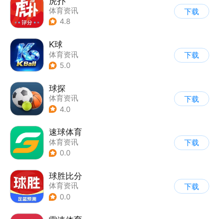
虎扑
体育资讯
下载
4.8
K球
体育资讯
下载
5.0
球探
体育资讯
下载
4.0
速球体育
体育资讯
下载
0.0
球胜比分
体育资讯
下载
0.0