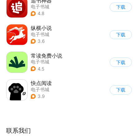
追书神器
电子书城
下载
4.8
纵横小说
电子书城
下载
3.6
常读免费小说
电子书城
下载
4.5
快点阅读
电子书城
下载
3.9
联系我们