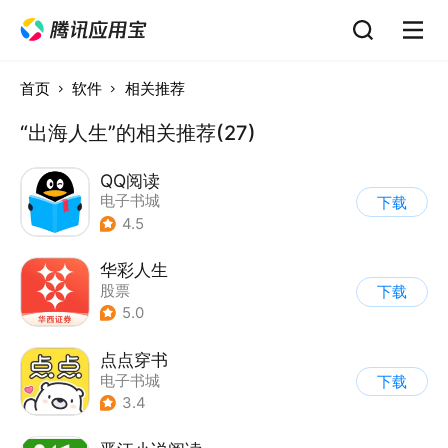
首页
软件
相关推荐
“出海人生”的相关推荐(27)
QQ阅读
电子书城
下载
4.5
华彩人生
股票
下载
5.0
点点穿书
电子书城
下载
3.4