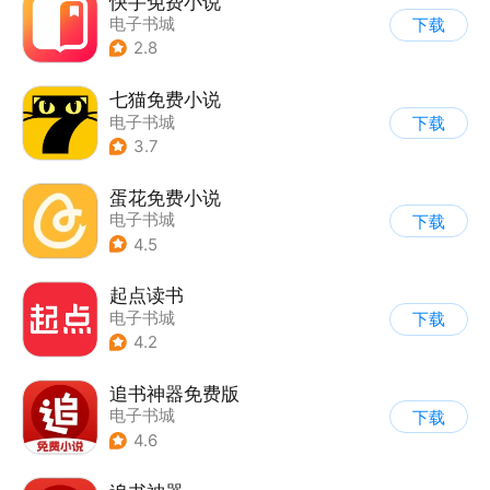
快手免费小说
电子书城
下载
2.8
七猫免费小说
电子书城
下载
3.7
蛋花免费小说
电子书城
下载
4.5
起点读书
电子书城
下载
4.2
追书神器免费版
电子书城
下载
4.6