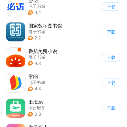
必访
电子书城
下载
4.4
国家数字图书馆
电子书城
下载
2.2
番茄免费小说
电子书城
下载
4.8
掌阅
电子书城
下载
4.8
出境易
综合服务
下载
3.8