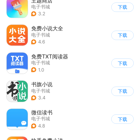
主题商店
电子书城
下载
3.2
免费小说大全
电子书城
下载
4.6
免费TXT阅读器
电子书城
下载
1.0
书旗小说
电子书城
下载
3.4
微信读书
电子书城
下载
4.8