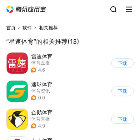
首页
软件
相关推荐
“星速体育”的相关推荐(13)
雷速体育
体育直播
下载
4.6
速球体育
体育资讯
下载
0.0
企鹅体育
体育直播
下载
4.9